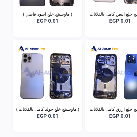
ج خلع ابيض كامل بالفلاتات
( هاوسينج خلع اسود فاضي )
) متوافقة مع - IPhone 17 pro
متوافقة مع - IPhone 14 Pro
EGP 0.01
EGP 0.01
max
ج خلع ازرق كامل بالفلاتات
( هاوسينج خلع جولد كامل بالفلاتات )
) متوافقة مع - IPhone 12 Pro
متوافقة مع - IPhone 12 Pro
EGP 0.01
EGP 0.01
max