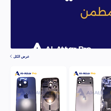
عرض الكل