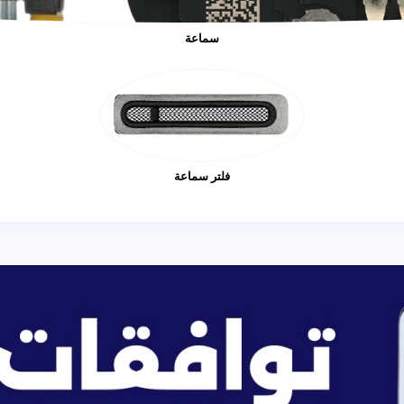
سماعة
فلتر سماعة