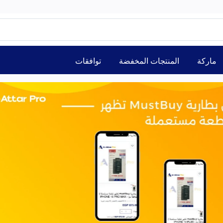
ماركة
المنتجات المخفضة
توافقات